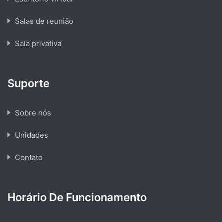
Salas de reunião
Sala privativa
Suporte
Sobre nós
Unidades
Contato
Horário De Funcionamento