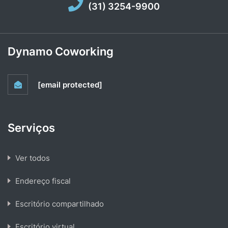
(31) 3254-9900
Dynamo Coworking
[email protected]
Serviços
Ver todos
Endereço fiscal
Escritório compartilhado
Escritório virtual