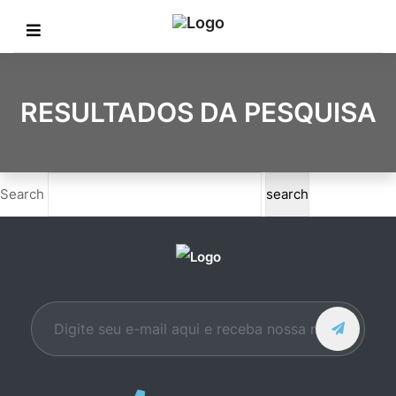
RESULTADOS DA PESQUISA
Search