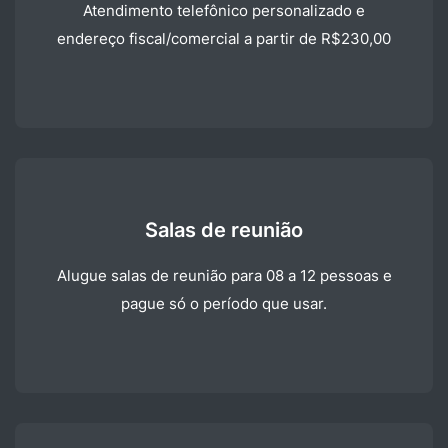
Atendimento telefônico personalizado e
endereço fiscal/comercial a partir de R$230,00
Salas de reunião
Alugue salas de reunião para 08 a 12 pessoas e
pague só o período que usar.