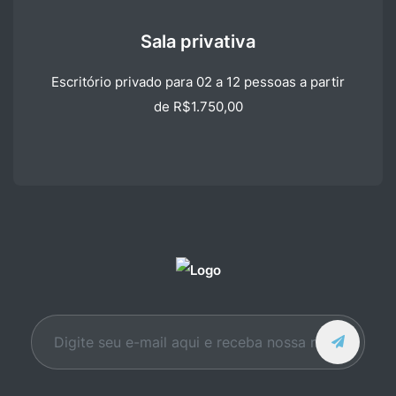
Sala privativa
Escritório privado para 02 a 12 pessoas a partir
de R$1.750,00