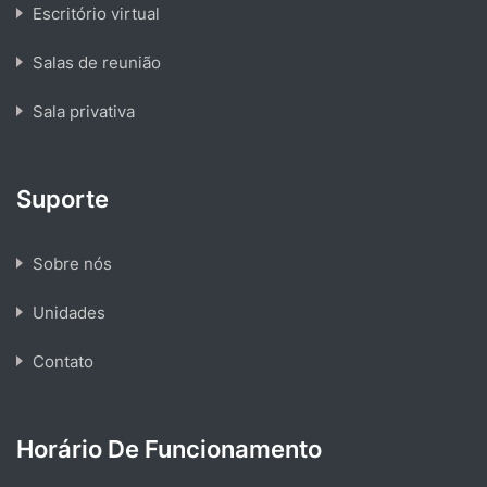
Escritório virtual
Salas de reunião
Sala privativa
Suporte
Sobre nós
Unidades
Contato
Horário De Funcionamento