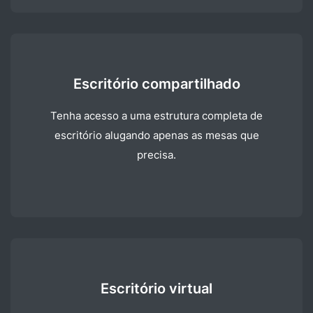
Escritório compartilhado
Tenha acesso a uma estrutura completa de
escritório alugando apenas as mesas que
precisa.
Escritório virtual