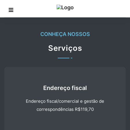
CONHEÇA NOSSOS
Serviços
Endereço fiscal
Endereço fiscal/comercial e gestão de
correspondências R$119,70