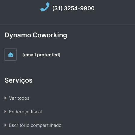
(31) 3254-9900
Dynamo Coworking
[email protected]
Serviços
Ver todos
Endereço fiscal
Escritório compartilhado